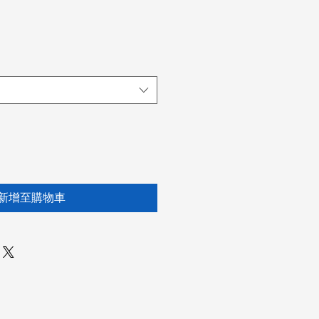
新增至購物車