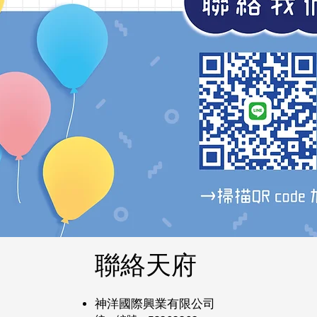
聯絡天府
神洋國際興業有限公司