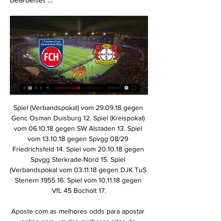
Spiel (Verbandspokal) vom 29.09.18 gegen Genc Osman Duisburg 12. Spiel (Kreispokal) vom 06.10.18 gegen SW Alstaden 13. Spiel vom 13.10.18 gegen Spvgg 08/29 Friedrichsfeld 14. Spiel vom 20.10.18 gegen Spvgg Sterkrade-Nord 15. Spiel (Verbandspokal vom 03.11.18 gegen DJK TuS Stenern 1955 16. Spiel vom 10.11.18 gegen VfL 45 Bocholt 17.

Aposte com as melhores odds para apostar online com um dos melhores sites de apostas – a Betway. Werder Bremen II FC Carl Zeiss Jena - Hansa Rostock FC St Pauli II - BSV SW Rehden Holstein Kiel II - ETSV Weiche. Chrobry Glogow FC Dundalk - Shamrock Rovers Den Haag - SC Heerenveen LASK Linz - Áustria de Viena Nice - Stade.

ᐉ 1. FC Heidenheim vs Bayer 04 Leverkusen Livestream, Wir haben unsere Prognosen für die Spielvorschau von 1. FC Heidenheim gegen Bayer 04 Leverkusen nach bestem Wissen und Gewissen erstellt. Trotzdem können wir ...

50 Millionen Euro soll Red Bull die Aktion des Rekordjägers mitsamt der Live-Übertragung in die Welt gekostet haben, das Ergebnis: seriöse Berichterstattung anstatt einer Red-Bull-Roadshow. Von einer umfassenden Lifestyle-Marke sei Red Bull noch einen großen Schritt entfernt, meint …

Aktuelle News. Köln gegen Dortmund, das Freitagabendspiel wird live bei DAZN übertragen; Bundesliga heute im Livestream und TV: 1. FC Köln gegen Borussia Dortmund, Live-Übertragung ab 20:30 Uhr

Am Sonntag um 13.30 Uhr müssen die Kiezkicker beim 1. FC Heidenheim ran. Die Vorbereitung auf das Spiel dürfte Jos Luhukay mächtig schwer fallen, denn die Heidenheimer sind aktuell eine Wundertüte.

Argentinien kann weiteren Zahlungsausfall vorerst abwenden 23.3.2015, 16:01 Uhr NEW YORK (awp international) - Neue Wende im Rechtsstreit zwischen Argentinien und US-Hedgefonds: Die Citigroup darf vorerst weiter den Schuldendienst für bestimmte Staatsanleihen des Landes abwickeln - damit ist ein weiterer Zahlungsausfall erst einmal abgewendet.

Ich kann nur eines sagen der SINANOVIC Mensur hat sich das verdient das er irgendwo höher spielt weil oberliga das ist wirklich nichts er muss mindestens Red Zac Liga spielen locker.

MSV Duisburg SC Preußen 06 e.V. Münster SC Preußen Münster 06 GmbH & Co. KGaA SpVgg Unterhaching SV Waldhof Mannheim 07 e.V. Würzburger Kickers Datum von. Datum bis . SC Preußen Münster - Chemnitzer FC Sa. 02. November 2019 14:00Uhr Preußenstadion, Münster . 142,80 € inkl. MwSt. zzgl. Versandkosten. In den Warenkorb. In den Warenkorb Anzahl. Add a comment for more …

Ingolstadt und Nürnberg im Vergleich Ingolstadt. Bis zu Menschen waren gleichzeitig auf den Baustellen der Strecke beschäftigt. Juli an das Bayerische Staatsministerium für Landesentwicklung und Umweltfragen zur Klärung der raumordnerischen Belange übergeben, die Nürnberg ingolstadt beantragt [33] und das Raumordnungsverfahren eingeleitet.

Die Artland Dragons haben gegen die MLP Academics Heidelberg verloren. Zwischenzeitlich spielte sich ein Drama auf dem Feld ab. Der Dragons-Trainer ist trotzdem optimistisch.

Imstepf Madlen Berchtold Marianne Studer Harald Burgener Nico & Nino Schnydrig Ivo Kronig Alessandro Schwestermann Dario Imstepf Corinne Pfammatter Yannick

Stadtwerke Klagenfurt. Beim EBEL-Heimspiel des EC-KAC gegen die Graz 99ers waren die Stadtwerke Klagenfurt, vertreten durch Vertriebsleiter Mag. Michael Rutter, der Sponsor des Abends. Zum Spieler des Abends wurde Thomas Koch gewählt.

Schmidt vor Duell mit Alonso: „Ein Universum dazwischen“ vor 13 Stunden — Erstliga-Neuling Heidenheim freut sich auf das Heimspiel gegen Tabellenführer Bayer Leverkusen. Trainer Frank Schmidt findet: Zwischen ihm ...

Heute Abend kommt es in der SAP-Arena zum 3. Duell der beiden Traditionsvereine aus Mannheim und Köln. Die Adler wollen mit einem Erfolgserlebnis zurück in die Spur.

PSV Eindhoven gegen Heerenveen Live-Ticker (und kostenlos Übertragung Video Live-Stream sehen im Internet) startet am 23.11.2019. um 17:30 (UTC Zeitzone) in Philips Stadion, Eindhoven, Netherlands, in Eredivisie, Netherlands.

HSG Nordhorn-Lingen - SC Magdeburg Lingen (Ems), EmslandArena. Tickets. Do, 26.12.2019 ab 7,00 € Information zur Veranstaltung . Der 1981 gegründete Handballverein möchte an alte Zeiten anknüpfen, so wie 2002, als man den bislang größten Erfolg der Vereinsgeschichte schrieb, indem man Vizemeister wurde. Aktuell spielt man in der 2. Bundesliga eine gute Rolle. Handball in Nordhorn-Lingen.

1980 trifft die Eintracht das bislang erste und letzte Mal auf Shakhtar Donetsk. Igor Simonov und Karl-Heinz Körbel erinnern sich daran – und wie sie Jahre später auf kuriose Weise zueinander fanden.

Ihre erste Überzahl im Spiel nutzten die Indians zum Auftakt des Schlussdrittels zum 2:4 durch Marvin Schmid. Lukas Mühlbauer erstickte mit seinem zweiten Tor die Hoffnungen der Gastgeber im.

Im Vergleich zu anderen Drogerien bietet Müller aber nicht nur das! Online finden Sie eine riesige Auswahl an Spielen, Puzzle, Puppen, Modelleisenbahnen und Co. Dieses Spielzeug bringt nicht nur Kinder, sondern auch Junggebliebene zum Strahlen.

1. FC Heidenheim vs. Bayer 04 22. Spieltag: 1. FC Heidenheim vs. Bayer 04 Am 22. Spieltag der Fußballbundesliga geht es für die Werkself nach Heidenheim. Dann heißt es wieder: „Wir ...

Termalica Bruk-Bet Nieciecza, Fußballverein aus Polen. Die polnische Fußballwelt steht Kopf. Die üblichen Meisterkandidaten liegen schon nach dem ersten Drittel abgeschlagen zurück.

Herthas Manager und seine Empfehlung fürs Derby Preetz: "Hoher Puls und kaltes Herz" Viermal gab es diese Paarung in der 2. Liga, in der Bundesliga feiert sie am Samstagabend ihre Premiere. Vor.

Fazit: Borussia Dortmund dreht das Spiel nach frühem 0:1-Rückstand und besiegt den FC Barcelona mit 2:1. Die zweite Halbzeit begann ausgeglichen und zunächst ohne die ganz großen Torraumszenen.

Bei den Mannschaften konnte GÍ Gøta mit sieben Titeln am häufigsten den Torschützenkönig stellen. Die weiteren mehrfach erfolgreichen Mannschaften sind HB Tórshavn mit sechs, B68 Toftir mit fünf, B36 Tórshavn, EB/Streymur, KÍ Klaksvík und NSÍ Runavík mit jeweils drei sowie VB Vágur und Víkingur Gøta …

D-16: Mireille: Gisler: 6460: Altdorf: 2003: OLG KTV Altdorf: D-16: Sara: Portmann: 6102: Malters: 2003: OLV Luzern: D-18: Andrea: Hess: 6300: Zug: 2002: OLV Zug: D.

Die entfernung von Porto nach Rom ist 1755 kilometer, die häufigste abflug für diesen flug ist 12:30. Durchschnittliche flugzeit von Porto nach Rom ist 2 stunden und 52 minuten . Die städte Porto und Rom haben eine gesamtzahl von 3 flughäfen: Francisco Sá Carneiro (OPO) und Ciampino (CIA) , …

2013-9-22 · 通信地址: Abteilung für Bildungswesen der Botschaft der Volksrepublik China in der Bundesrepublik Deutschland, Dresdener Strasse 44, D-10179, Berlin 驻法兰克福总领馆教育组主管老师:王林 负责巴-符州、莱-法州、北-威州、黑森州、萨尔州等州

2013-5-24 · 生活 用语必备德语 常用德语口语200句 商贸德语脱口说 商务德语情景口语 德语听力测试. China (die Volksrepublik China) r Chinese/ e Chinesin Chinesisch Deutschland die Bundesrepublik Deutschland r Deutsche/ e Deutshe Deutsch Frankreich r Franzose/ e.

PK mit Xabi Alonso vor 1. FC Heidenheim Bayer 04 Leverkusen PK mit Xabi Alonso vor 1. FC Heidenheim Bayer 04 LeverkusenYouTube · Bayer 04 Leverkusen – Pressekonferenzen27.250+ Aufrufe  ·  vor 15 Stunden YouTube · Bayer 04 Leverkusen – Pressekonferenzen YouTube · Bayer 04 Leverkusen – Pressekonferenzen 20:10

In Graz hat Infobel eingetragene 17,826 registrierte Unternehmen aufgelistet. Diese Unternehmen haben einen geschätzten Umsatz von € 40.288 milliarden und beschäftigen eine Anzahl von Mitarbeitern, die auf 76,314 geschätzt werden.

1. FC Heidenheim vs. Bayer 04 Leverkusen Tipp, Quoten & 1. FC Heidenheim vs. Bayer 04 Leverkusen Tipp, Quoten & Prognose | Bundesliga 17.02.2024. Autor: Michael 16.02.2024 15:42 Uhr. Im Heidenheim – Leverkusen ...

Bayer 04 Leverkusen gegen den 1. FC Heidenheim 23.09.2023 — Bayer 04 Leverkusen gegen den 1. FC Heidenheim im TV und IPTV, Live-Stream & Live-Ticker.

HSV Hamburg im Pokal gegen VfL Eintracht Hagen. Hamburg – Der Handball Sportverein Hamburg spielt im Erstrunden-Final-Four-Turnier des DHB-Pokal am 17.August gegen den Zweitliga-Absteiger VfL Eintracht Hagen. Weiter dabei sind der SC Magdeburg und der Northeimer HC.

Gromo hat geschrieben:Also ich war ja vor Ort und wenn man das gesamte Spiel beobachtet, in dem die Augsburger mit versteckten Fouls und Provokationen insbesondere P.Ryan, Jimmy Roy ("Publikumsliebling" in Augsburg) und Michael Wolf (ständig Schläge auf die Hand etc.) angegangen sind, ist es nicht verwunderlich, dass irgendeiner dann mal.

Ergebnis und Statistik zum Eishockey Spiel Graz 99ers - Linz EHL Österreich am 12.10.2012 - Eishockey live Statistiken Wettpoint. Eishockey Deutsch Hockey English: Suchen. Liveticker. Eishockey Forum.. EHC LIWEST Black Wings Linz (EHL Österreich) 22.10.19, 19:15 Uhr: H2H EHC LIWEST Black Wings Linz - Moser Medical Graz99ers (EHL Österreich)

Straubing - Im ersten Spiel nach der Deutschland-Cup-Pause sollte den Iserlohnern der Befreiungsschlag in einem Auswärtsspiel gelingen, doch auch in Straubing blieb die Trendwende aus. Nach.

Austria Wien 1 S 05.10.2019 Salzburg 6 Altach 0 S 27.10.2019 Salzburg 3 Rapid Wien 2 U 26.07.2019 Rapid Wien 0 Salzburg 2 S 17.08.2019 St Pölten 0 Salzburg 6 S 31.08.2019. Wattens 1 U 31.08.2019 LASK 0 Wolfsberg 1 N 22.09.2019 LASK 2 Salzburg 2 U 19.10.2019 LASK 7 Mattersburg 2 S 24.08.2019 Rapid Wien 1 LASK 2 S 14.09.2019 Sturm 0 LASK 2 S

Ausgenommen ATP Basel Live Ticker Sie können mehr als 2000 Tennis Wettbewerbe verfolgen von mehr als 70 Ländern aus aller Welt bei FlashScore.de. Klicken Sie auf den Ländernamen in der linken Menü und wählen Sie ihren Wettbewerb. ATP Basel Live-Ticker Dienst ist Real-time, LIVE erfrischt.

SRINAGAR BIENNALE BASEL. Saturday, 7 March 2018 : Episode1- ONLINE LIVE VIDEO STREAMING OF PERFORMANCES BETWEEN BASEL AND BANGALORE (INDIA) Basel, HeK (Haus der elektronischen Künste Basel) Freilager-Platz 9, 4142 Münchenstein / Basel Bangalore, Swissnex India 26 Rest House Crescent Road, Bangalore 560 001

Bayer Leverkusen Live streamen | Sam