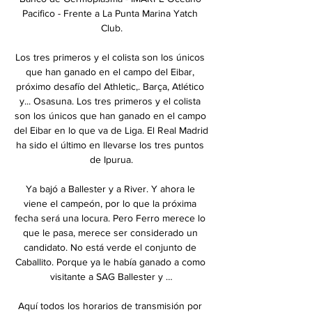
Pacifico - Frente a La Punta Marina Yatch 
Club.

Los tres primeros y el colista son los únicos 
que han ganado en el campo del Eibar, 
próximo desafío del Athletic,. Barça, Atlético 
y... Osasuna. Los tres primeros y el colista 
son los únicos que han ganado en el campo 
del Eibar en lo que va de Liga. El Real Madrid 
ha sido el último en llevarse los tres puntos 
de Ipurua.

Ya bajó a Ballester y a River. Y ahora le 
viene el campeón, por lo que la próxima 
fecha será una locura. Pero Ferro merece lo 
que le pasa, merece ser considerado un 
candidato. No está verde el conjunto de 
Caballito. Porque ya le había ganado a como 
visitante a SAG Ballester y …

Aquí todos los horarios de transmisión por 