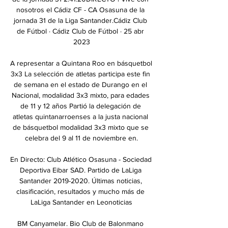
nosotros el Cádiz CF - CA Osasuna de la 
jornada 31 de la Liga Santander.Cádiz Club 
de Fútbol · Cádiz Club de Fútbol · 25 abr 
2023

A representar a Quintana Roo en básquetbol 
3x3 La selección de atletas participa este fin 
de semana en el estado de Durango en el 
Nacional, modalidad 3x3 mixto, para edades 
de 11 y 12 años Partió la delegación de 
atletas quintanarroenses a la justa nacional 
de básquetbol modalidad 3x3 mixto que se 
celebra del 9 al 11 de noviembre en.

En Directo: Club Atlético Osasuna - Sociedad 
Deportiva Eibar SAD. Partido de LaLiga 
Santander 2019-2020. Últimas noticias, 
clasificación, resultados y mucho más de 
LaLiga Santander en Leonoticias

BM Canyamelar. Bio Club de Balonmano 